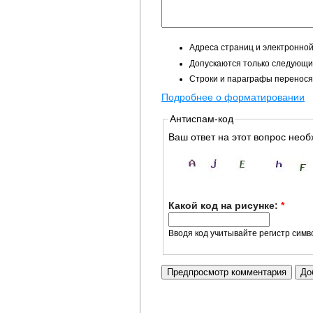
Адреса страниц и электронной
Допускаются только следующие 
Строки и параграфы перенося
Подробнее о форматировании
Антиспам-код
Ваш ответ на этот вопрос необ
Какой код на рисунке:
*
Вводя код учитывайте регистр симв