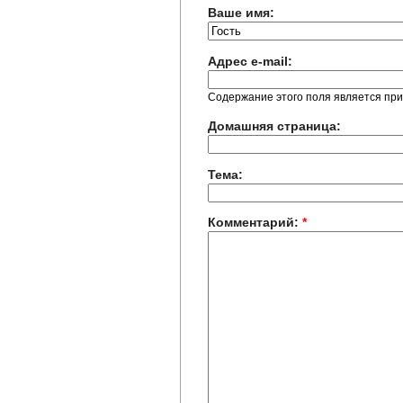
Ваше имя:
Адрес e-mail:
Содержание этого поля является при
Домашняя страница:
Тема:
Комментарий:
*