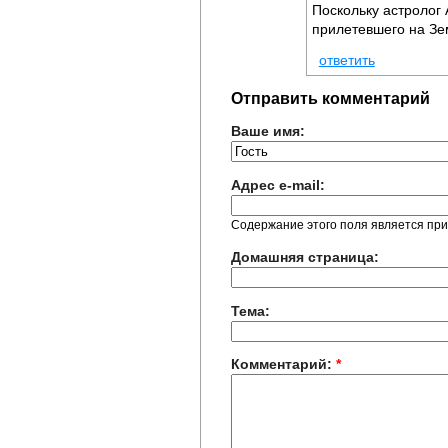
Поскольку астролог
прилетевшего на Зем
ответить
Отправить комментарий
Ваше имя:
Адрес e-mail:
Содержание этого поля является при
Домашняя страница:
Тема:
Комментарий:
*