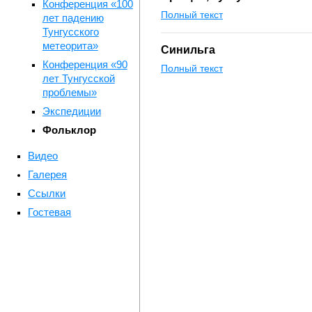
Конференция «100
Полный текст
лет падению
Тунгусского
метеорита»
Синильга
Конференция «90
Полный текст
лет Тунгусской
проблемы»
Экспедиции
Фольклор
Видео
Галерея
Ссылки
Гостевая